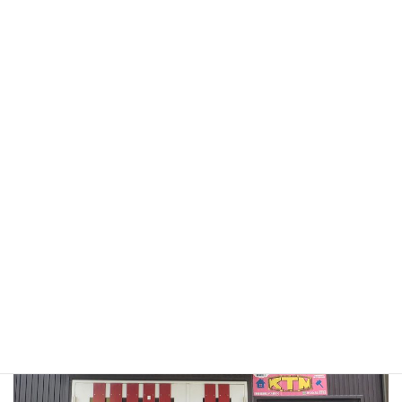
2025年3月
2021年9月
2021年1月
2020年10月
2020年9月
2020年8月
2020年7月
2020年6月