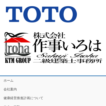
ホーム
会社案内
健康経営推進計画について