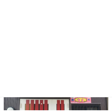
2021年9月
2021年1月
2020年10月
2020年9月
2020年8月
2020年7月
2020年6月