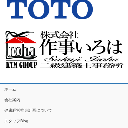
ホーム
会社案内
健康経営推進計画について
スタッフBlog